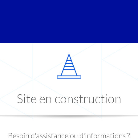
Site en construction
Besoin d'assistance ou d'informations ?