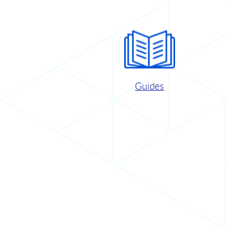
Guides