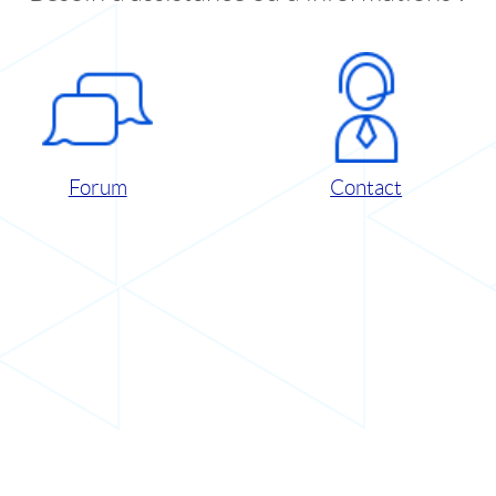
Forum
Contact