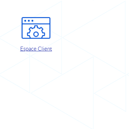
Espace Client